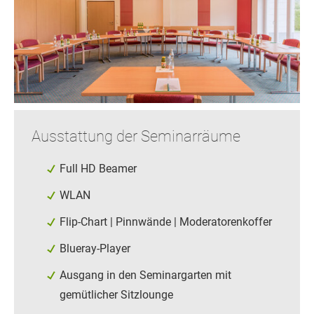
Ausstattung der Seminarräume
Full HD Beamer
WLAN
Flip-Chart | Pinnwände | Moderatorenkoffer
Blueray-Player
Ausgang in den Seminargarten mit
gemütlicher Sitzlounge