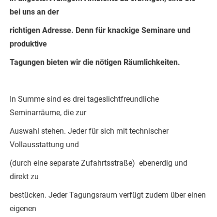
bei uns an der
richtigen Adresse. Denn für knackige Seminare und
produktive
Tagungen bieten wir die nötigen Räumlichkeiten.
In Summe sind es drei tageslichtfreundliche
Seminarräume, die zur
Auswahl stehen. Jeder für sich mit technischer
Vollausstattung und
(durch eine separate Zufahrtsstraße) ebenerdig und
direkt zu
bestücken. Jeder Tagungsraum verfügt zudem über einen
eigenen