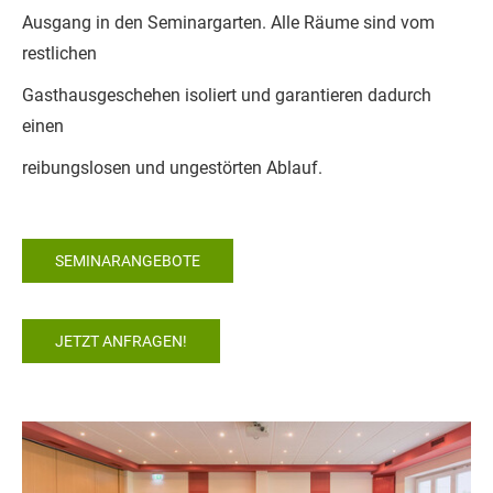
Ausgang in den Seminargarten. Alle Räume sind vom
restlichen
Gasthausgeschehen isoliert und garantieren dadurch
einen
reibungslosen und ungestörten Ablauf.
SEMINARANGEBOTE
JETZT ANFRAGEN!