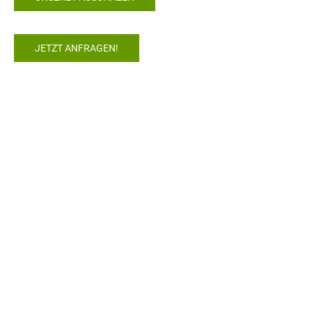
JETZT ANFRAGEN!